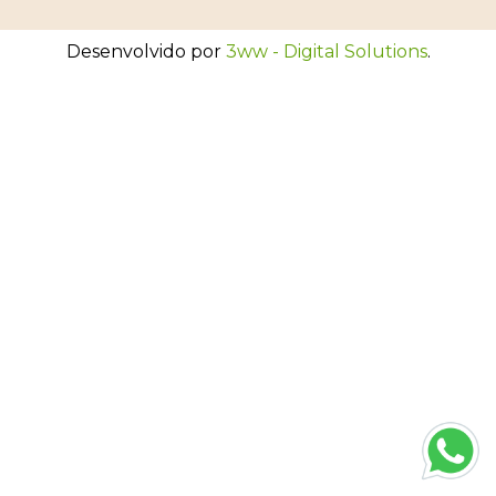
Desenvolvido por
3ww - Digital Solutions
.