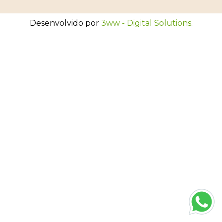
Desenvolvido por
3ww - Digital Solutions
.