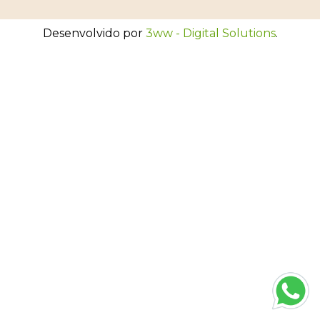
Desenvolvido por
3ww - Digital Solutions
.