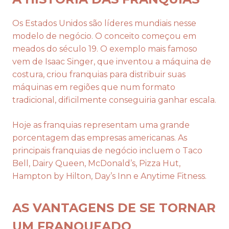
Os Estados Unidos são líderes mundiais nesse
modelo de negócio. O conceito começou em
meados do século 19. O exemplo mais famoso
vem de Isaac Singer, que inventou a máquina de
costura, criou franquias para distribuir suas
máquinas em regiões que num formato
tradicional, dificilmente conseguiria ganhar escala.
Hoje as franquias representam uma grande
porcentagem das empresas americanas. As
principais franquias de negócio incluem o Taco
Bell, Dairy Queen, McDonald’s, Pizza Hut,
Hampton by Hilton, Day’s Inn e Anytime Fitness.
AS VANTAGENS DE SE TORNAR
UM FRANQUEADO