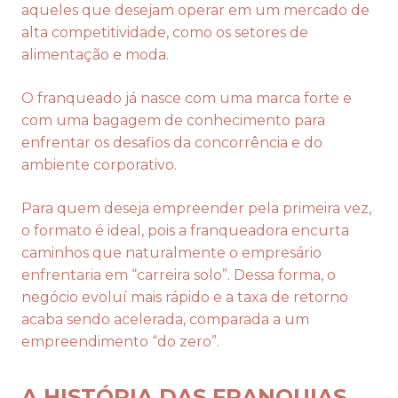
aqueles que desejam operar em um mercado de
alta competitividade, como os setores de
alimentação e moda.
O franqueado já nasce com uma marca forte e
com uma bagagem de conhecimento para
enfrentar os desafios da concorrência e do
ambiente corporativo.
Para quem deseja empreender pela primeira vez,
o formato é ideal, pois a franqueadora encurta
caminhos que naturalmente o empresário
enfrentaria em “carreira solo”. Dessa forma, o
negócio evoluí mais rápido e a taxa de retorno
acaba sendo acelerada, comparada a um
empreendimento “do zero”.
A HISTÓRIA DAS FRANQUIAS