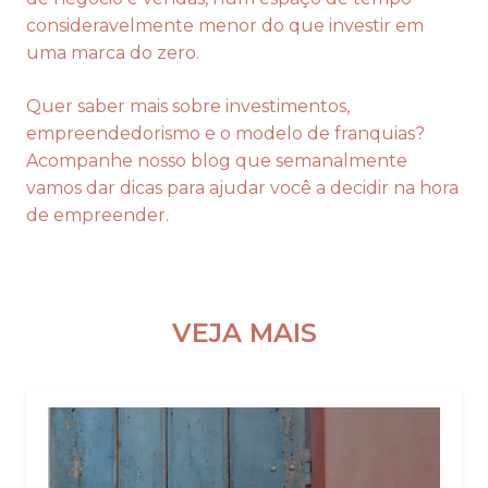
consideravelmente menor do que investir em
uma marca do zero.
Quer saber mais sobre investimentos,
empreendedorismo e o modelo de franquias?
Acompanhe nosso blog que semanalmente
vamos dar dicas para ajudar você a decidir na hora
de empreender.
VEJA MAIS