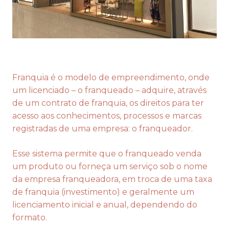
Franquia é o modelo de empreendimento, onde
um licenciado – o franqueado – adquire, através
de um contrato de franquia, os direitos para ter
acesso aos conhecimentos, processos e marcas
registradas de uma empresa: o franqueador.
Esse sistema permite que o franqueado venda
um produto ou forneça um serviço sob o nome
da empresa franqueadora, em troca de uma taxa
de franquia (investimento) e geralmente um
licenciamento inicial e anual, dependendo do
formato.