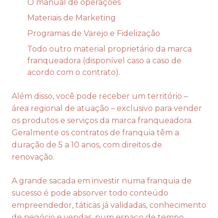
O manual de operações
Materiais de Marketing
Programas de Varejo e Fidelização
Todo outro material proprietário da marca
franqueadora (disponível caso a caso de
acordo com o contrato).
Além disso, você pode receber um território –
área regional de atuação – exclusivo para vender
os produtos e serviços da marca franqueadora.
Geralmente os contratos de franquia têm a
duração de 5 a 10 anos, com direitos de
renovação.
A grande sacada em investir numa franquia de
sucesso é pode absorver todo conteúdo
empreendedor, táticas já validadas, conhecimento
de negócio e vendas, num espaço de tempo