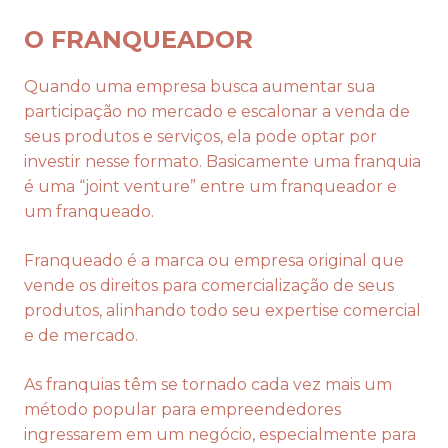
O FRANQUEADOR
Quando uma empresa busca aumentar sua
participação no mercado e escalonar a venda de
seus produtos e serviços, ela pode optar por
investir nesse formato. Basicamente uma franquia
é uma “joint venture” entre um franqueador e
um franqueado.
Franqueado é a marca ou empresa original que
vende os direitos para comercialização de seus
produtos, alinhando todo seu expertise comercial
e de mercado.
As franquias têm se tornado cada vez mais um
método popular para empreendedores
ingressarem em um negócio, especialmente para