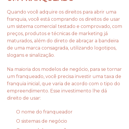
Quando você adquire os direitos para abrir uma
franquia, você está comprando os direitos de usar
um sistema comercial testado e comprovado, com
preços, produtos e técnicas de marketing já
maturados, além do direto de abraçar a bandeira
de uma marca consagrada, utilizando logotipos,
slogans e sinalização.
Na maioria dos modelos de negócio, para se tornar
um franqueado, você precisa investir uma taxa de
franquia inicial, que varia de acordo com o tipo do
empreendimento. Esse investimento lhe dá
direito de usar:
O nome do franqueador
O sistemas de negócio