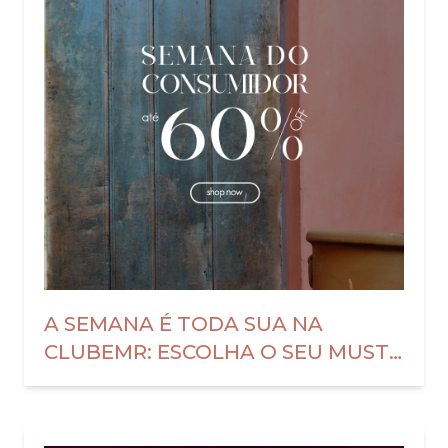
A SEMANA É TODA SUA NA
CLUBEMR: ESCOLHA O SEU MUST-
HAVE FAVORITO!