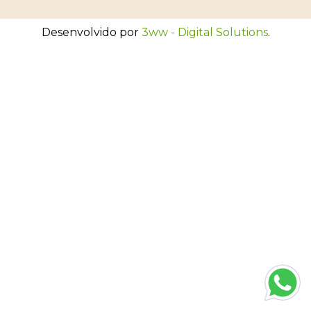
Desenvolvido por
3ww - Digital Solutions
.